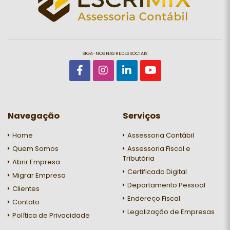
SIGA-NOS NAS REDES SOCIAIS
Navegação
Serviços
Home
Assessoria Contábil
Quem Somos
Assessoria Fiscal e
Tributária
Abrir Empresa
Certificado Digital
Migrar Empresa
Departamento Pessoal
Clientes
Endereço Fiscal
Contato
Legalização de Empresas
Política de Privacidade