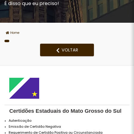
É disso que eu preciso!
Home
VOLTAR
Certidões Estaduais do Mato Grosso do Sul
Autenticação
Emissão de Certidão Negativa
Requerimento de Certidão Positiva ou Circunstanciada