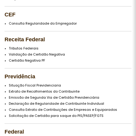
CEF
Consulta Regularidade do Empregador
Receita Federal
Tributos Federais
Validação de Certidão Negativa
Certidão Negativa PF
Previdência
Situação Fiscal Previdenciaria
Extrato de Recolhimentos do Contribuinte
Emissão de Segunda Via de Certidão Previdenciária
Declaração de Regularidade de Contribuinte Individual
Consulta Extrato de Contribuições de Empresas e Equiparados
Solicitação de Certidão para saque do PIS/PASEP/FGTS
Federal