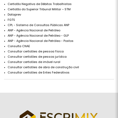
Certidão Negativa de Débitos Trabalhistas
Certidão do Superior Tribunal Militar – STM
Dataprev
FGTS
CPL - Sistema de Consultas Públicas ANP
ANP - Agência Nacional de Petróleo
ANP - Agência Nacional de Petróleo - GLP
ANP - Agência Nacional de Petróleo - Postos
Consulta CNAE
Consultar certidões de pessoa física
Consultar certidões de pessoa jurídica
Consultar certidões de imóvel rural
Consultar certidões de obra de construção civil
Consultar certidões de Entes Federativos